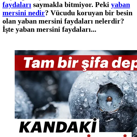
faydaları
saymakla bitmiyor. Peki
yaban
mersini nedir
? Vücudu koruyan bir besin
olan yaban mersini faydaları nelerdir?
İşte yaban mersini faydaları...