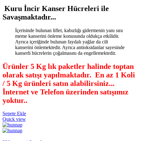
Kuru İncir Kanser Hücreleri ile
Savaşmaktadır...
İçerisinde bulunan lifler, kabızlığı gidermenin yanı sıra
meme kanserini önleme konusunda oldukça etkilidir.
Ayrıca içeriğinde bulunan faydalı yağlar da cilt
kanserini önlemektedir. Ayrıca antioksidanlar sayesinde
kanserli hücrelerin çoğalmasını da engellemektedir.
Ürünler 5 Kg lık paketler halinde toptan
olarak satışı yapılmaktadır. En az 1 Koli
/ 5 Kg ürünleri satın alabilirsiniz...
İnternet ve Telefon üzerinden satışımız
yoktur.
.
Sepete Ekle
Quick view