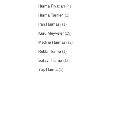
Hurma Fiyatları
(4)
Hurma Tarifleri
(1)
İran Hurması
(1)
Kuru Meyveler
(15)
Medine Hurması
(2)
Rebbi Hurma
(1)
Safavi Hurma
(1)
Yaş Hurma
(1)