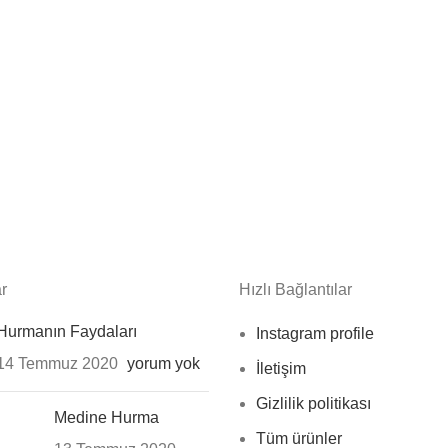
r
Hızlı Bağlantılar
Hurmanın Faydaları
Instagram profile
14 Temmuz 2020
yorum yok
İletişim
Gizlilik politikası
Medine Hurma
Tüm ürünler