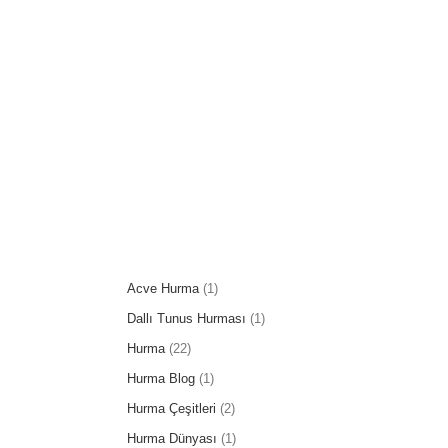
Acve Hurma
(1)
Dallı Tunus Hurması
(1)
Hurma
(22)
Hurma Blog
(1)
Hurma Çeşitleri
(2)
Hurma Dünyası
(1)