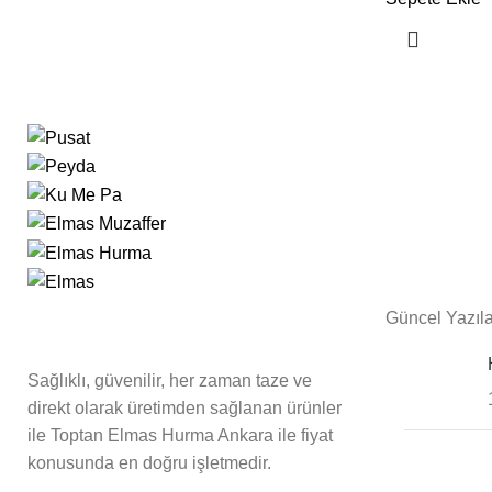
Güncel Yazıla
Sağlıklı, güvenilir, her zaman taze ve
direkt olarak üretimden sağlanan ürünler
ile Toptan Elmas Hurma Ankara ile fiyat
konusunda en doğru işletmedir.