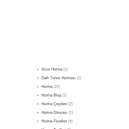
Acve Hurma
(1)
Dallı Tunus Hurması
(1)
Hurma
(22)
Hurma Blog
(1)
Hurma Çeşitleri
(2)
Hurma Dünyası
(1)
Hurma Fiyatları
(4)