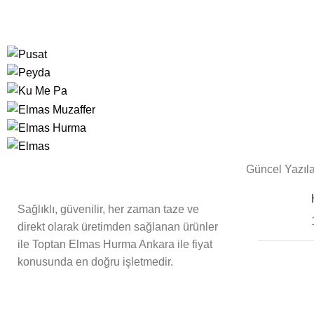
Güncel Yazıla
Sağlıklı, güvenilir, her zaman taze ve
direkt olarak üretimden sağlanan ürünler
ile Toptan Elmas Hurma Ankara ile fiyat
konusunda en doğru işletmedir.