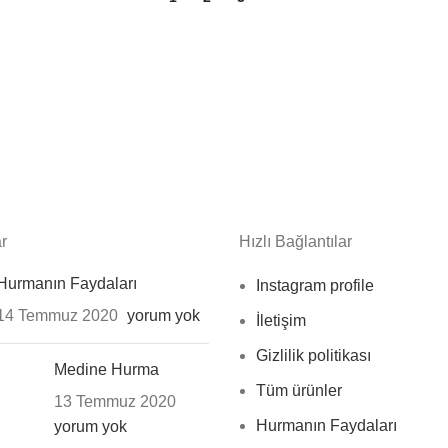
r
Hızlı Bağlantılar
Hurmanın Faydaları
Instagram profile
14 Temmuz 2020
yorum yok
İletişim
Gizlilik politikası
Medine Hurma
Tüm ürünler
13 Temmuz 2020
Hurmanın Faydaları
yorum yok